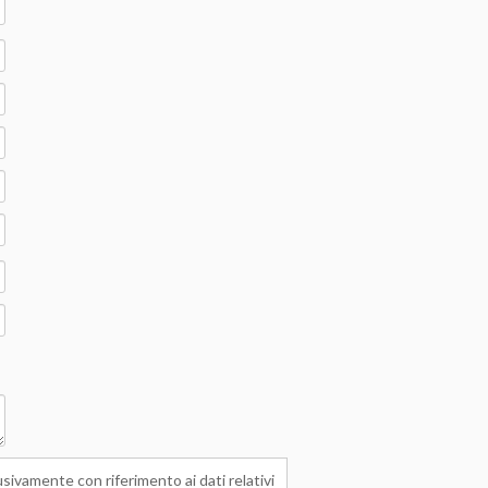
sivamente con riferimento ai dati relativi